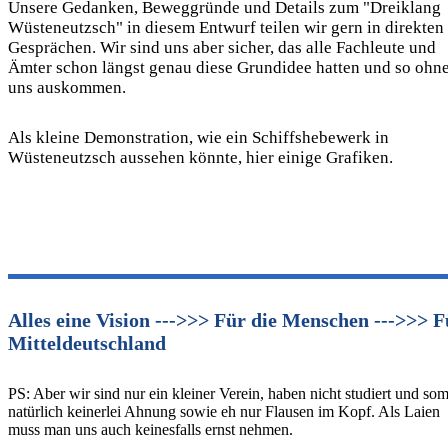
Unsere Gedanken, Beweggründe und Details zum "Dreiklang
Wüsteneutzsch" in diesem Entwurf teilen wir gern in direkten
Gesprächen. Wir sind uns aber sicher, das alle Fachleute und
Ämter schon längst genau diese Grundidee hatten und so ohn
uns auskommen.
Als kleine Demonstration, wie ein Schiffshebewerk in
Wüsteneutzsch aussehen könnte, hier einige Grafiken.
Alles eine Vision --->>> Für die Menschen --->>> F
Mitteldeutschland
PS: Aber wir sind nur ein kleiner Verein, haben nicht studiert und som
natürlich keinerlei Ahnung sowie eh nur Flausen im Kopf. Als Laien
muss man uns auch keinesfalls ernst nehmen.