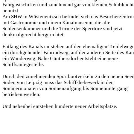
Fahrgastschiffen und zunehmend gar von kleinen Schubleicht
benutzt.
Am SHW in Wüsteneutzsch befindet sich das Besucherzentr
mit Gastronomie und einem Kanalmuseum, die alte
Schleusenkammer und die Türme der Sperrtore sind jetzt
denkmalgerecht hergerichtet.
Entlang des Kanals entstehen auf den ehemaligen Treidelweg
ein durchgehender Fahrradweg, auf der anderen Seite des Kan
ein Wanderweg. Nahe Günthersdorf entsteht eine neue
Schiffsanlegestelle.
Durch den zunehmenden Sportbootverkehr zu den neuen See
Süden von Leipzig muss das Schiffshebewerk in den
Sommermonaten von Sonnenaufgang bis Sonnenuntergang
betrieben werden.
Und nebenbei entstehen hunderte neuer Arbeitsplätze.