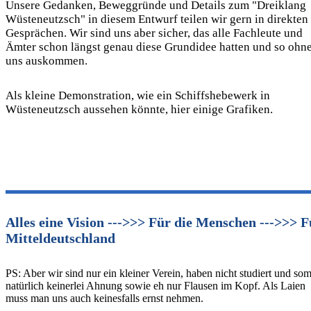
Unsere Gedanken, Beweggründe und Details zum "Dreiklang
Wüsteneutzsch" in diesem Entwurf teilen wir gern in direkten
Gesprächen. Wir sind uns aber sicher, das alle Fachleute und
Ämter schon längst genau diese Grundidee hatten und so ohn
uns auskommen.
Als kleine Demonstration, wie ein Schiffshebewerk in
Wüsteneutzsch aussehen könnte, hier einige Grafiken.
Alles eine Vision --->>> Für die Menschen --->>> F
Mitteldeutschland
PS: Aber wir sind nur ein kleiner Verein, haben nicht studiert und som
natürlich keinerlei Ahnung sowie eh nur Flausen im Kopf. Als Laien
muss man uns auch keinesfalls ernst nehmen.