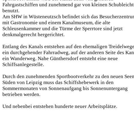
Fahrgastschiffen und zunehmend gar von kleinen Schubleicht
benutzt.
Am SHW in Wüsteneutzsch befindet sich das Besucherzentr
mit Gastronomie und einem Kanalmuseum, die alte
Schleusenkammer und die Türme der Sperrtore sind jetzt
denkmalgerecht hergerichtet.
Entlang des Kanals entstehen auf den ehemaligen Treidelweg
ein durchgehender Fahrradweg, auf der anderen Seite des Kan
ein Wanderweg. Nahe Günthersdorf entsteht eine neue
Schiffsanlegestelle.
Durch den zunehmenden Sportbootverkehr zu den neuen See
Süden von Leipzig muss das Schiffshebewerk in den
Sommermonaten von Sonnenaufgang bis Sonnenuntergang
betrieben werden.
Und nebenbei entstehen hunderte neuer Arbeitsplätze.