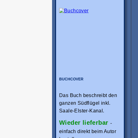
BUCHCOVER
Das Buch beschreibt den
ganzen Südflügel inkl.
Saale-Elster-Kanal.
Wieder lieferbar
-
einfach direkt beim Autor