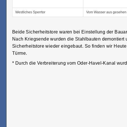
Westliches Sperrtor
Vom Wasser aus gesehen
Beide Sicherheitstore waren bei Einstellung der Bau
Nach Kriegsende wurden die Stahlbauten demontiert un
Sicherheitstore wieder eingebaut. So finden wir Heute
Türme.
* Durch die Verbreiterung vom Oder-Havel-Kanal wurde