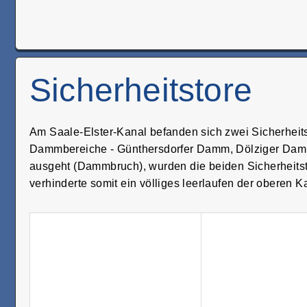
Sicherheitstore
Am Saale-Elster-Kanal befanden sich zwei Sicherheits
Dammbereiche - Günthersdorfer Damm, Dölziger Da
ausgeht (Dammbruch), wurden die beiden Sicherheitsto
verhinderte somit ein völliges leerlaufen der oberen