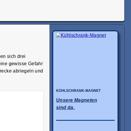
en sich drei
ine gewisse Gefahr
trecke abriegeln und
KÜHLSCHRANK-MAGNET
Unsere Magneten
sind da.