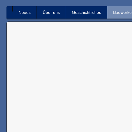
Neues
Über uns
Geschichtliches
Bauwerke